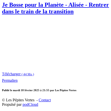
Je Bosse pour la Planète - Alisée - Rentrer
dans le train de la transition
Télécharger
( 44 Mo )
Permalien
Publié le
mardi 18 février 2025 à 21:55
par Les Pépites Vertes
© Les Pépites Vertes -
Contact
Propulsé par
podCloud