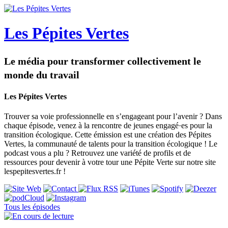
Les Pépites Vertes
Le média pour transformer collectivement le
monde du travail
Les Pépites Vertes
Trouver sa voie professionnelle en s’engageant pour l’avenir ? Dans
chaque épisode, venez à la rencontre de jeunes engagé·es pour la
transition écologique. Cette émission est une création des Pépites
Vertes, la communauté de talents pour la transition écologique ! Le
podcast vous a plu ? Retrouvez une variété de profils et de
ressources pour devenir à votre tour une Pépite Verte sur notre site
lespepitesvertes.fr !
Tous les épisodes